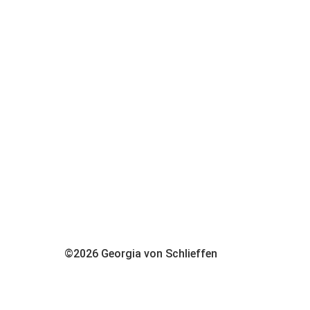
©2026 Georgia von Schlieffen