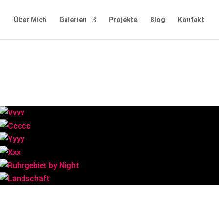
Über Mich
Galerien
Projekte
Blog
Kontakt