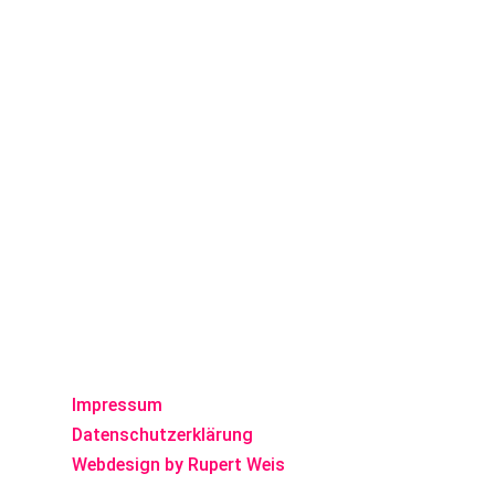
Impressum
Datenschutzerklärung
Webdesign by Rupert Weis