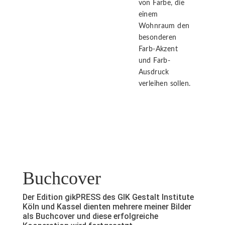
von Farbe, die
einem
Wohnraum den
besonderen
Farb-Akzent
und Farb-
Ausdruck
verleihen sollen.
Buchcover
Der Edition gikPRESS des GIK Gestalt Institute
Köln und Kassel dienten mehrere meiner Bilder
als Buchcover und diese erfolgreiche