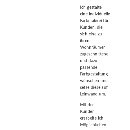
Ich gestalte
eine individuelle
Farbmalerei für
Kunden, die
sich eine zu
ihren
Wohnräumen
zugeschnittene
und dazu
passende
Farbgestaltung
wünschen und
setze diese auf
Leinwand um.
Mit den
Kunden
erarbeite ich
Möglichkeiten