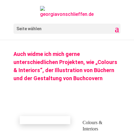
Seite wählen
Auch widme ich mich gerne
unterschiedlichen Projekten, wie „Colours
& Interiors“, der Illustration von Büchern
und der Gestaltung von Buchcovern
Colours &
Interiors