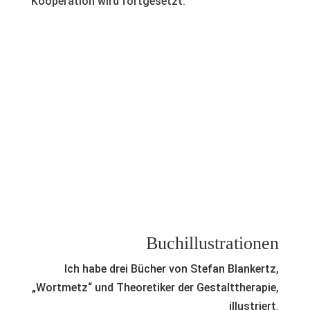
Kooperation wird fortgesetzt.
Buchillustrationen
Ich habe drei Bücher von Stefan Blankertz,
„Wortmetz“ und Theoretiker der Gestalttherapie,
illustriert.