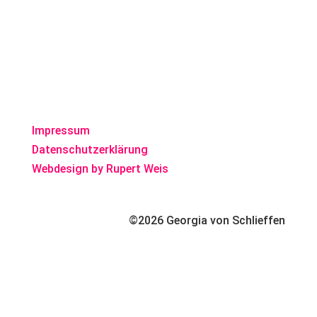
Impressum
Datenschutzerklärung
Webdesign by Rupert Weis
©2026 Georgia von Schlieffen