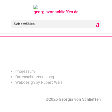
Seite wählen
Impressum
Datenschutzerklärung
Webdesign by Rupert Weis
©2026 Georgia von Schlieffen