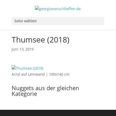
Seite wählen
Thumsee (2018)
Juni 13, 2019
Acryl auf Leinwand | 100x140 cm
Nuggets aus der gleichen
Kategorie