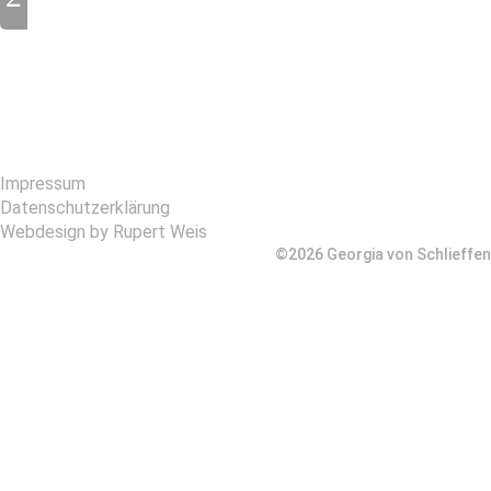
Impressum
Datenschutzerklärung
Webdesign by Rupert Weis
©2026 Georgia von Schlieffen