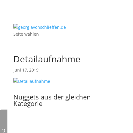
Seite wählen
Detailaufnahme
Juni 17, 2019
Nuggets aus der gleichen
Kategorie