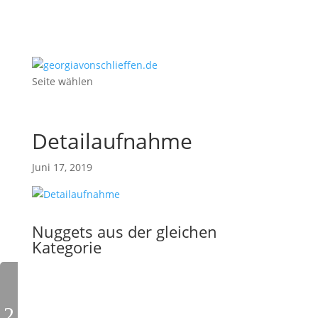
Seite wählen
Detailaufnahme
Juni 17, 2019
Nuggets aus der gleichen
Kategorie