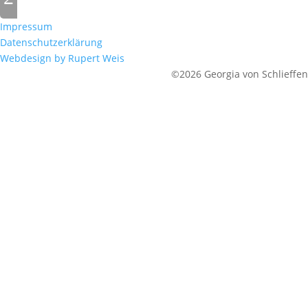
Impressum
Datenschutzerklärung
Webdesign by Rupert Weis
©2026 Georgia von Schlieffen