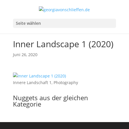
Seite wählen
Inner Landscape 1 (2020)
Juni 26, 2020
Innere Landschaft 1, Photography
Nuggets aus der gleichen
Kategorie