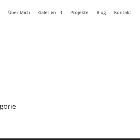
Über Mich
Galerien
Projekte
Blog
Kontakt
gorie