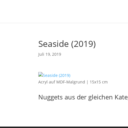
Seaside (2019)
Juli 19, 2019
Acryl auf MDF-Malgrund | 15x15 cm
Nuggets aus der gleichen Kate