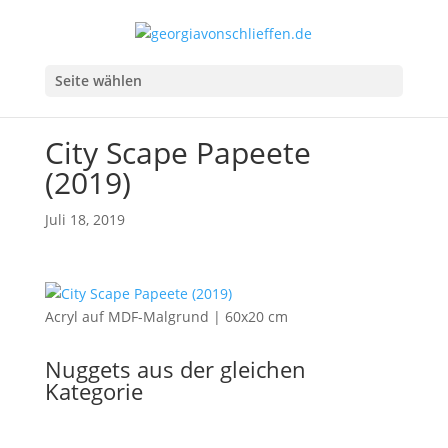
Seite wählen
City Scape Papeete
(2019)
Juli 18, 2019
Acryl auf MDF-Malgrund | 60x20 cm
Nuggets aus der gleichen
Kategorie