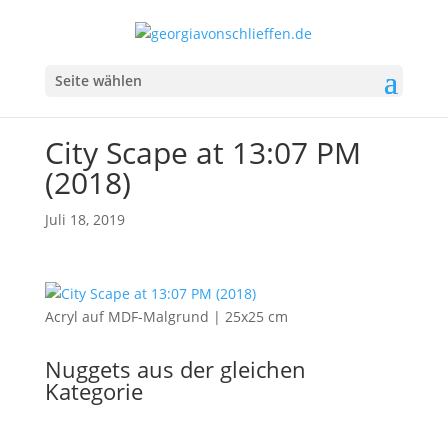
Seite wählen
City Scape at 13:07 PM
(2018)
Juli 18, 2019
Acryl auf MDF-Malgrund | 25x25 cm
Nuggets aus der gleichen
Kategorie