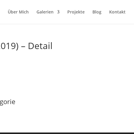
Über Mich
Galerien
Projekte
Blog
Kontakt
2019) – Detail
gorie