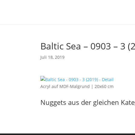
Baltic Sea – 0903 – 3 (
Juli 18, 2019
Acryl auf MDF-Malgrund | 20x60 cm
Nuggets aus der gleichen Kate