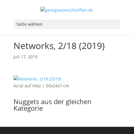
Seite wählen
Networks, 2/18 (2019)
Juli 17, 2019
Acryl auf Holz | 30x24x7 cm
Nuggets aus der gleichen
Kategorie