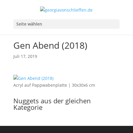
Seite wählen
Gen Abend (2018)
Juli 17, 2019
Acryl auf Pappwabenplatte | 30x30x6 cm
Nuggets aus der gleichen
Kategorie