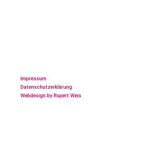
Impressum
Datenschutzerklärung
Webdesign by Rupert Weis