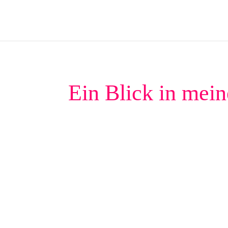
Ein Blick in mein