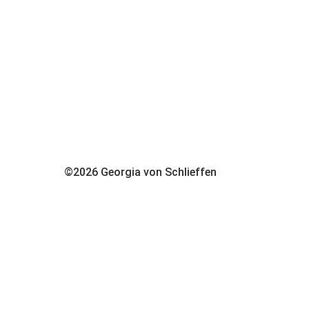
©2026 Georgia von Schlieffen