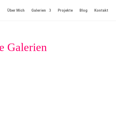
Über Mich
Galerien
Projekte
Blog
Kontakt
e Galerien